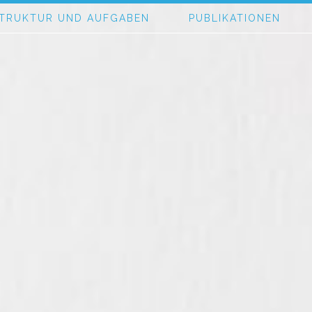
TRUKTUR UND AUFGABEN
PUBLIKATIONEN