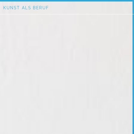
KUNST ALS BERUF