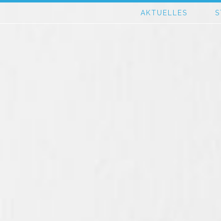
AKTUELLES
S