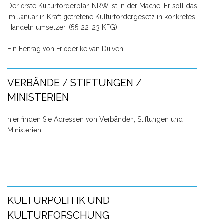
Der erste Kulturförderplan NRW ist in der Mache. Er soll das
im Januar in Kraft getretene Kulturfördergesetz in konkretes
Handeln umsetzen (§§ 22, 23 KFG).
Ein Beitrag von Friederike van Duiven
VERBÄNDE / STIFTUNGEN /
MINISTERIEN
hier finden Sie Adressen von Verbänden, Stiftungen und
Ministerien
KULTURPOLITIK UND
KULTURFORSCHUNG