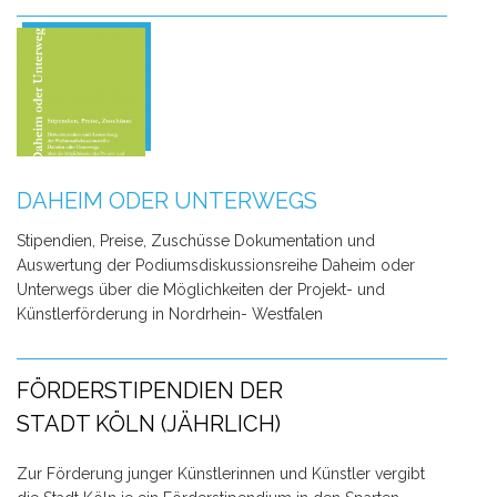
DAHEIM ODER UNTERWEGS
Stipendien, Preise, Zuschüsse Dokumentation und
Auswertung der Podiumsdiskussionsreihe Daheim oder
Unterwegs über die Möglichkeiten der Projekt- und
Künstlerförderung in Nordrhein- Westfalen
FÖRDERSTIPENDIEN DER
STADT KÖLN (JÄHRLICH)
Zur Förderung junger Künstlerinnen und Künstler vergibt