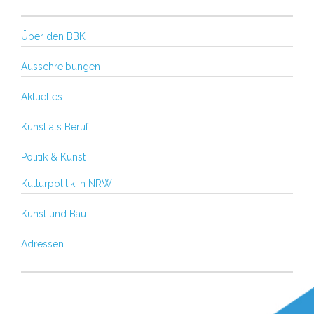
Über den BBK
Ausschreibungen
Aktuelles
Kunst als Beruf
Politik & Kunst
Kulturpolitik in NRW
Kunst und Bau
Adressen