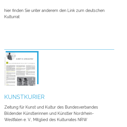
hier finden Sie unter anderem den Link zum deutschen
Kulturrat
KUNSTKURIER
Zeitung für Kunst und Kultur des Bundesverbandes
Bildender Künstlerinnen und Künstler Nordrhein-
Westfalen e. V., Mitglied des Kulturrates NRW