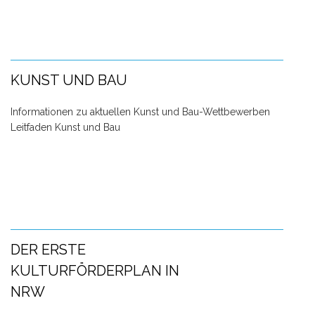
KUNST UND BAU
Informationen zu aktuellen Kunst und Bau-Wettbewerben
Leitfaden Kunst und Bau
DER ERSTE
KULTURFÖRDERPLAN IN
NRW