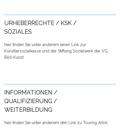
URHEBERRECHTE / KSK /
SOZIALES
hier finden Sie unter anderem einen Link zur
Künstlersozialkasse und der Stiftung Sozialwerk der VG
Bild-Kunst
INFORMATIONEN /
QUALIFIZIERUNG /
WEITERBILDUNG
hier finden Sie unter anderem den Link zu Touring Artist