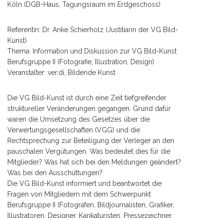
Köln (DGB-Haus, Tagungsraum im Erdgeschoss)
Referentin: Dr. Anke Schierholz (Justitiarin der VG Bild-
Kunst)
Thema: Information und Diskussion zur VG Bild-Kunst
Berufsgruppe II (Fotografie, Illustration, Design)
Veranstalter: ver.di, Bildende Kunst
Die VG Bild-Kunst ist durch eine Zeit tiefgreifender
struktureller Veränderungen gegangen. Grund dafür
waren die Umsetzung des Gesetzes über die
Verwertungsgesellschaften (VGG) und die
Rechtsprechung zur Beteiligung der Verleger an den
pauschalen Vergütungen. Was bedeutet dies für die
Mitglieder? Was hat sich bei den Meldungen geändert?
Was bei den Ausschüttungen?
Die VG Bild-Kunst informiert und beantwortet die
Fragen von Mitgliedern mit dem Schwerpunkt
Berufsgruppe II (Fotografen, Bildjournalisten, Grafiker,
Illustratoren, Designer, Karikaturisten, Pressezeichner,