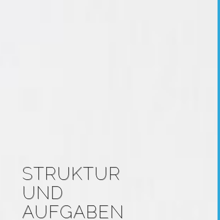
STRUKTUR
UND
AUFGABEN