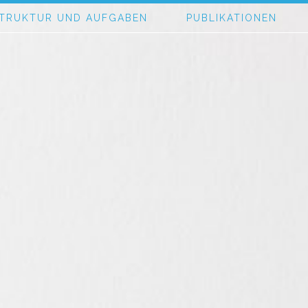
TRUKTUR UND AUFGABEN
PUBLIKATIONEN