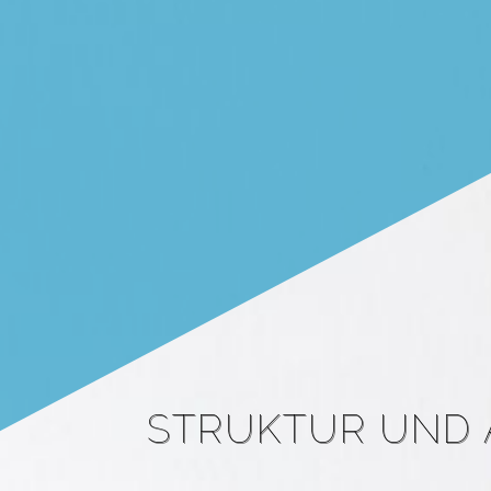
STRUKTUR UND