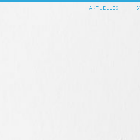
AKTUELLES
S